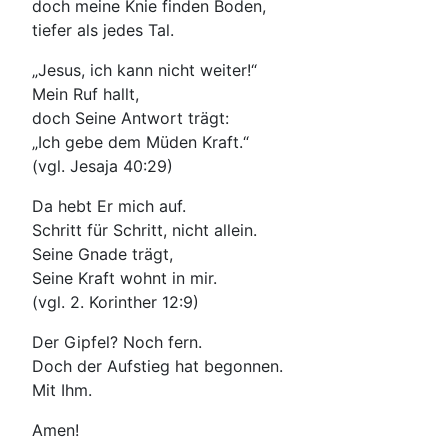
doch meine Knie finden Boden,
tiefer als jedes Tal.
„Jesus, ich kann nicht weiter!“
Mein Ruf hallt,
doch Seine Antwort trägt:
„Ich gebe dem Müden Kraft.“
(vgl. Jesaja 40:29)
Da hebt Er mich auf.
Schritt für Schritt, nicht allein.
Seine Gnade trägt,
Seine Kraft wohnt in mir.
(vgl. 2. Korinther 12:9)
Der Gipfel? Noch fern.
Doch der Aufstieg hat begonnen.
Mit Ihm.
Amen!