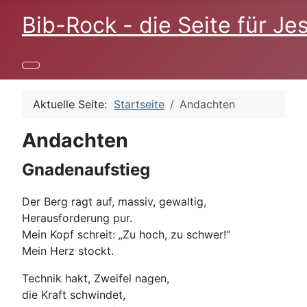
Bib-Rock - die Seite für Je
Aktuelle Seite:
Startseite
Andachten
Andachten
Gnadenaufstieg
Der Berg ragt auf, massiv, gewaltig,
Herausforderung pur.
Mein Kopf schreit: „Zu hoch, zu schwer!“
Mein Herz stockt.
Technik hakt, Zweifel nagen,
die Kraft schwindet,