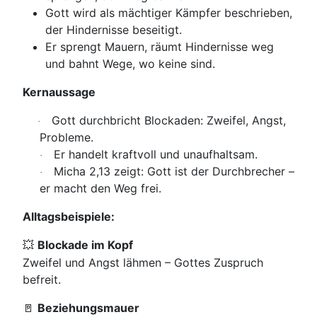
Gott wird als mächtiger Kämpfer beschrieben,
der Hindernisse beseitigt.
Er sprengt Mauern, räumt Hindernisse weg
und bahnt Wege, wo keine sind.
Kernaussage
Gott durchbricht Blockaden: Zweifel, Angst,
·
Probleme.
Er handelt kraftvoll und unaufhaltsam.
·
Micha 2,13 zeigt: Gott ist der Durchbrecher –
·
er macht den Weg frei.
Alltagsbeispiele:
Blockade im Kopf
💥
Zweifel und Angst lähmen – Gottes Zuspruch
befreit.
Beziehungsmauer
🚪