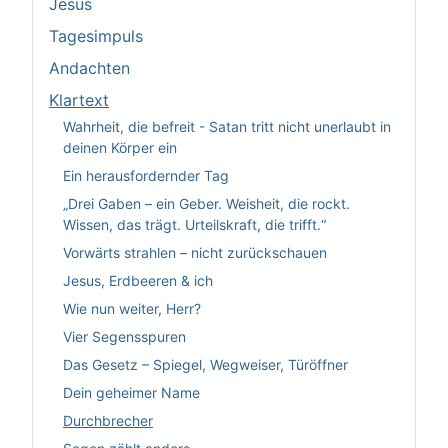
Jesus
Tagesimpuls
Andachten
Klartext
Wahrheit, die befreit - Satan tritt nicht unerlaubt in
deinen Körper ein
Ein herausfordernder Tag
„Drei Gaben – ein Geber. Weisheit, die rockt.
Wissen, das trägt. Urteilskraft, die trifft.“
Vorwärts strahlen – nicht zurückschauen
Jesus, Erdbeeren & ich
Wie nun weiter, Herr?
Vier Segensspuren
Das Gesetz – Spiegel, Wegweiser, Türöffner
Dein geheimer Name
Durchbrecher