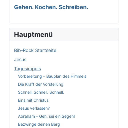
Gehen. Kochen. Schreiben.
Hauptmenü
Bib-Rock Startseite
Jesus
Tagesimpuls
Vorbereitung – Bauplan des Himmels
Die Kraft der Vorstellung
Schnell. Schnell. Schnell.
Eins mit Christus
Jesus verlassen?
Abraham – Geh, sei ein Segen!
Bezwinge deinen Berg