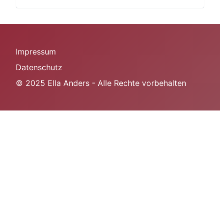
Impressum
Datenschutz
© 2025 Ella Anders - Alle Rechte vorbehalten