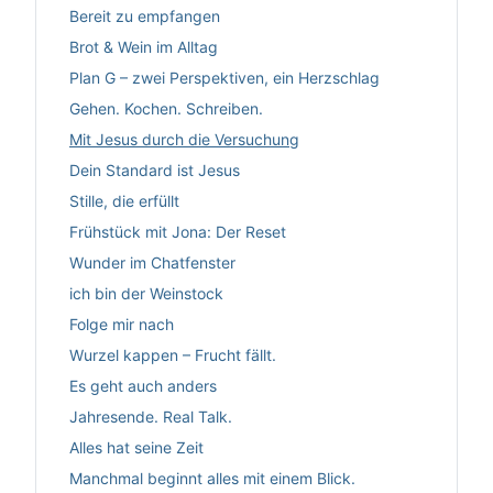
Bereit zu empfangen
Brot & Wein im Alltag
Plan G – zwei Perspektiven, ein Herzschlag
Gehen. Kochen. Schreiben.
Mit Jesus durch die Versuchung
Dein Standard ist Jesus
Stille, die erfüllt
Frühstück mit Jona: Der Reset
Wunder im Chatfenster
ich bin der Weinstock
Folge mir nach
Wurzel kappen – Frucht fällt.
Es geht auch anders
Jahresende. Real Talk.
Alles hat seine Zeit
Manchmal beginnt alles mit einem Blick.