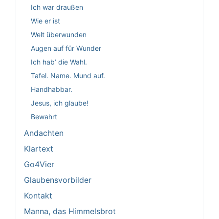
Ich war draußen
Wie er ist
Welt überwunden
Augen auf für Wunder
Ich hab’ die Wahl.
Tafel. Name. Mund auf.
Handhabbar.
Jesus, ich glaube!
Bewahrt
Andachten
Klartext
Go4Vier
Glaubensvorbilder
Kontakt
Manna, das Himmelsbrot