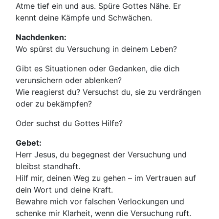
Atme tief ein und aus. Spüre Gottes Nähe. Er
kennt deine Kämpfe und Schwächen.
Nachdenken:
Wo spürst du Versuchung in deinem Leben?
Gibt es Situationen oder Gedanken, die dich
verunsichern oder ablenken?
Wie reagierst du? Versuchst du, sie zu verdrängen
oder zu bekämpfen?
Oder suchst du Gottes Hilfe?
Gebet:
Herr Jesus, du begegnest der Versuchung und
bleibst standhaft.
Hilf mir, deinen Weg zu gehen – im Vertrauen auf
dein Wort und deine Kraft.
Bewahre mich vor falschen Verlockungen und
schenke mir Klarheit, wenn die Versuchung ruft.