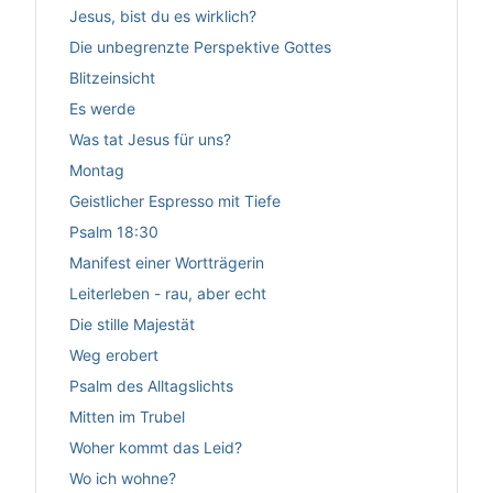
Jesus, bist du es wirklich?
Die unbegrenzte Perspektive Gottes
Blitzeinsicht
Es werde
Was tat Jesus für uns?
Montag
Geistlicher Espresso mit Tiefe
Psalm 18:30
Manifest einer Wortträgerin
Leiterleben - rau, aber echt
Die stille Majestät
Weg erobert
Psalm des Alltagslichts
Mitten im Trubel
Woher kommt das Leid?
Wo ich wohne?