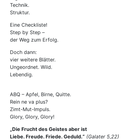
Technik.
Struktur.
Eine Checkliste!
Step by Step –
der Weg zum Erfolg.
Doch dann:
vier weitere Blätter.
Ungeordnet. Wild.
Lebendig.
ABQ – Apfel, Birne, Quitte.
Rein ne va plus?
Zimt-Mut-Impuls.
Glory, Glory, Glory!
„Die Frucht des Geistes aber ist
Liebe. Freude. Friede. Geduld.“
(Galater 5,22)