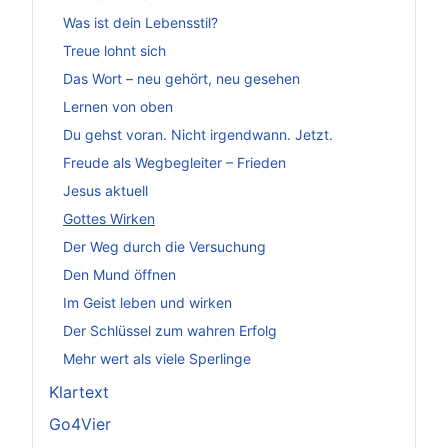
Was ist dein Lebensstil?
Treue lohnt sich
Das Wort – neu gehört, neu gesehen
Lernen von oben
Du gehst voran. Nicht irgendwann. Jetzt.
Freude als Wegbegleiter – Frieden
Jesus aktuell
Gottes Wirken
Der Weg durch die Versuchung
Den Mund öffnen
Im Geist leben und wirken
Der Schlüssel zum wahren Erfolg
Mehr wert als viele Sperlinge
Klartext
Go4Vier