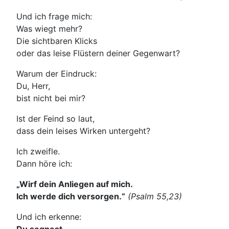
Und ich frage mich:
Was wiegt mehr?
Die sichtbaren Klicks
oder das leise Flüstern deiner Gegenwart?
Warum der Eindruck:
Du, Herr,
bist nicht bei mir?
Ist der Feind so laut,
dass dein leises Wirken untergeht?
Ich zweifle.
Dann höre ich:
„Wirf dein Anliegen auf mich.
Ich werde dich versorgen.“
(Psalm 55,23
)
Und ich erkenne: