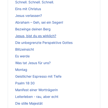
Schnell. Schnell. Schnell.
Eins mit Christus
Jesus verlassen?
Abraham – Geh, sei ein Segen!
Bezwinge deinen Berg
Jesus, bist du es wirklich?
Die unbegrenzte Perspektive Gottes
Blitzeinsicht
Es werde
Was tat Jesus für uns?
Montag
Geistlicher Espresso mit Tiefe
Psalm 18:30
Manifest einer Wortträgerin
Leiterleben - rau, aber echt
Die stille Majestät