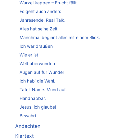
Wurzel kappen – Frucht fällt.
Es geht auch anders
Jahresende. Real Talk.
Alles hat seine Zeit
Manchmal beginnt alles mit einem Blick.
Ich war draußen
Wie er ist
Welt überwunden
Augen auf für Wunder
Ich hab’ die Wahl.
Tafel. Name. Mund auf.
Handhabbar.
Jesus, ich glaube!
Bewahrt
Andachten
Klartext