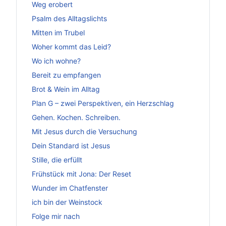
Weg erobert
Psalm des Alltagslichts
Mitten im Trubel
Woher kommt das Leid?
Wo ich wohne?
Bereit zu empfangen
Brot & Wein im Alltag
Plan G – zwei Perspektiven, ein Herzschlag
Gehen. Kochen. Schreiben.
Mit Jesus durch die Versuchung
Dein Standard ist Jesus
Stille, die erfüllt
Frühstück mit Jona: Der Reset
Wunder im Chatfenster
ich bin der Weinstock
Folge mir nach