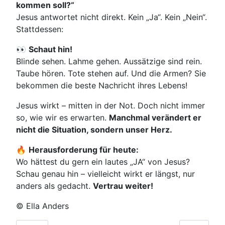
kommen soll?“
Jesus antwortet nicht direkt. Kein „Ja“. Kein „Nein“.
Stattdessen:
👀
Schaut hin!
Blinde sehen. Lahme gehen. Aussätzige sind rein.
Taube hören. Tote stehen auf. Und die Armen? Sie
bekommen die beste Nachricht ihres Lebens!
Jesus wirkt – mitten in der Not. Doch nicht immer
so, wie wir es erwarten.
Manchmal verändert er
nicht die Situation, sondern unser Herz.
🔥
Herausforderung für heute:
Wo hättest du gern ein lautes „JA“ von Jesus?
Schau genau hin – vielleicht wirkt er längst, nur
anders als gedacht.
Vertrau weiter!
© Ella Anders